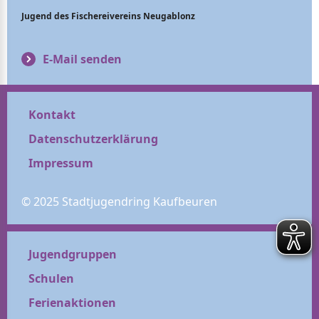
Jugend des Fischereivereins Neugablonz
E-Mail senden
Kontakt
Datenschutzerklärung
Impressum
© 2025 Stadtjugendring Kaufbeuren
Jugendgruppen
Schulen
Ferienaktionen