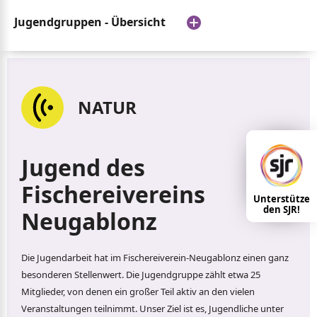
Jugendgruppen - Übersicht
NATUR
Jugend des
Fischereivereins
Unterstütze
den SJR!
Neugablonz
Die Jugendarbeit hat im Fischereiverein-Neugablonz einen ganz
besonderen Stellenwert. Die Jugendgruppe zählt etwa 25
Mitglieder, von denen ein großer Teil aktiv an den vielen
Veranstaltungen teilnimmt. Unser Ziel ist es, Jugendliche unter