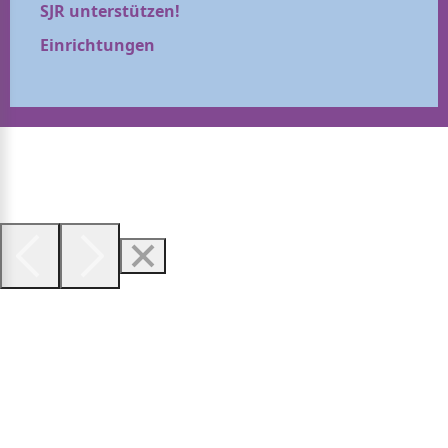
SJR unterstützen!
Einrichtungen