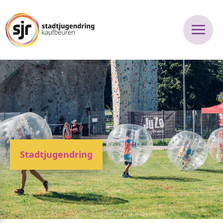
Stadtjugendring