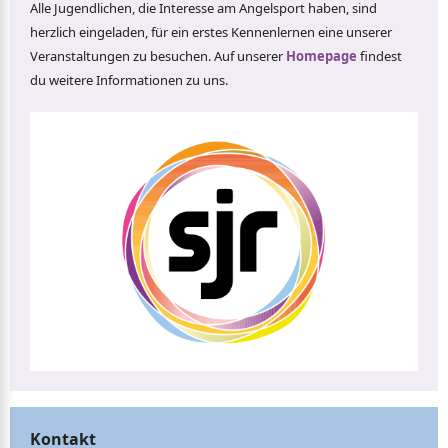
Alle Jugendlichen, die Interesse am Angelsport haben, sind
herzlich eingeladen, für ein erstes Kennenlernen eine unserer
Veranstaltungen zu besuchen. Auf unserer
Homepage
findest
du weitere Informationen zu uns.
Kontakt