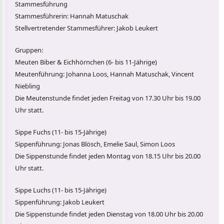
Stammesführung
Stammesführerin: Hannah Matuschak
Stellvertretender Stammesführer: Jakob Leukert
Gruppen:
Meuten Biber & Eichhörnchen (6- bis 11-Jährige)
Meutenführung: Johanna Loos, Hannah Matuschak, Vincent
Niebling
Die Meutenstunde findet jeden Freitag von 17.30 Uhr bis 19.00
Uhr statt.
Sippe Fuchs (11- bis 15-Jährige)
Sippenführung: Jonas Blösch, Emelie Saul, Simon Loos
Die Sippenstunde findet jeden Montag von 18.15 Uhr bis 20.00
Uhr statt.
Sippe Luchs (11- bis 15-Jährige)
Sippenführung: Jakob Leukert
Die Sippenstunde findet jeden Dienstag von 18.00 Uhr bis 20.00