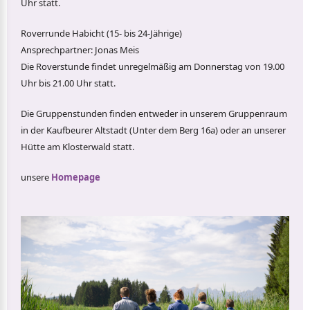
Uhr statt.
Roverrunde Habicht (15- bis 24-Jährige)
Ansprechpartner: Jonas Meis
Die Roverstunde findet unregelmäßig am Donnerstag von 19.00
Uhr bis 21.00 Uhr statt.
Die Gruppenstunden finden entweder in unserem Gruppenraum
in der Kaufbeurer Altstadt (Unter dem Berg 16a) oder an unserer
Hütte am Klosterwald statt.
unsere
Homepage