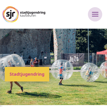
Stadtjugendring