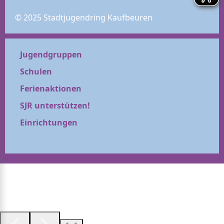
© 2025 Stadtjugendring Kaufbeuren
Jugendgruppen
Schulen
Ferienaktionen
SJR unterstützen!
Einrichtungen