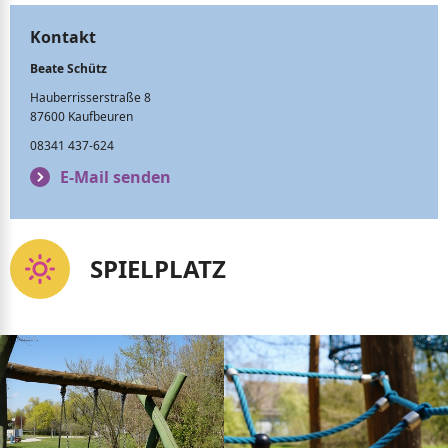
Kontakt
Beate Schütz
Hauberrisserstraße 8
87600 Kaufbeuren
08341 437-624
E-Mail senden
SPIELPLATZ