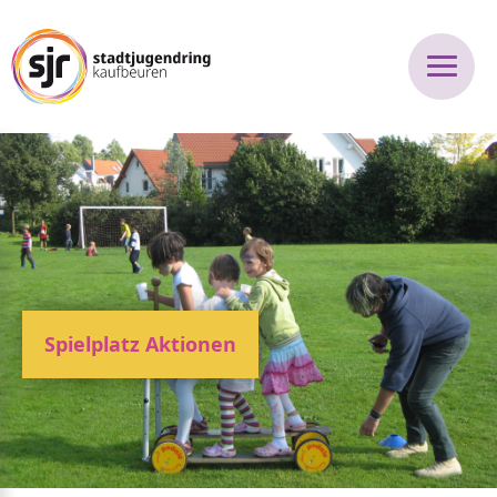
Spielplatz Aktionen