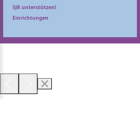
SJR unterstützen!
Einrichtungen