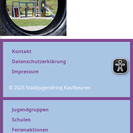
Kontakt
Datenschutzerklärung
Impressum
© 2025 Stadtjugendring Kaufbeuren
Jugendgruppen
Schulen
Ferienaktionen