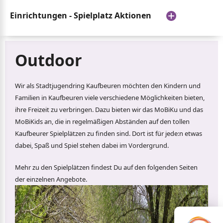
Einrichtungen - Spielplatz Aktionen
Outdoor
Wir als Stadtjugendring Kaufbeuren möchten den Kindern und
Familien in Kaufbeuren viele verschiedene Möglichkeiten bieten,
ihre Freizeit zu verbringen. Dazu bieten wir das MoBiKu und das
MoBiKids an, die in regelmäßigen Abständen auf den tollen
Kaufbeurer Spielplätzen zu finden sind. Dort ist für jede:n etwas
dabei, Spaß und Spiel stehen dabei im Vordergrund.
Mehr zu den Spielplätzen findest Du auf den folgenden Seiten
der einzelnen Angebote.