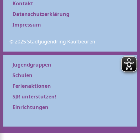
Kontakt
Datenschutzerklärung
Impressum
© 2025 Stadtjugendring Kaufbeuren
Jugendgruppen
Schulen
Ferienaktionen
SJR unterstützen!
Einrichtungen