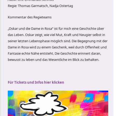
Regie: Thomas Garmatsch, Nadja Ostertag
Kommentar des Regieteams
„Oskar und die Dame in Rosa“ ist für mich eine Geschichte über
das Leben. Oskar zeigt, wie viel Mut, Kraft und Neugier selbst in
seiner letzten Lebensphase möglich sind. Die Begegnung mit der
Dame in Rosa wird zu einem Geschenk, weil durch Offenheit und
Fantasie echte Nähe entsteht. Die Geschichte erinnert daran,
bewusst zu leben und das Wesentliche im Blick zu behalten.
Für Tickets und Infos hier klicken