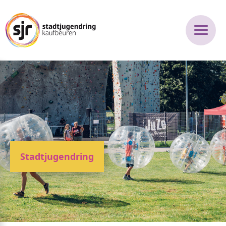
Stadtjugendring